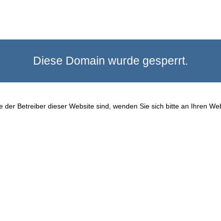
Diese Domain wurde gesperrt.
 der Betreiber dieser Website sind, wenden Sie sich bitte an Ihren We