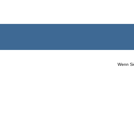
Wenn Sie