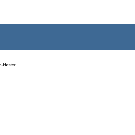
b-Hoster.